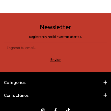
Newsletter
Registrate y recibí nuestras ofertas.
Categorías
Contactános