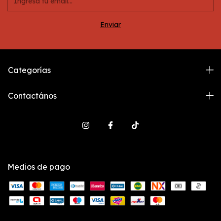
Categorías
Contactános
Medios de pago