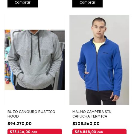
Comprar
Comprar
BUZO CANGURO RUSTICO
MALMO CAMPERA SIN
HOOD
CAPUCHA TERMICA
$94.270,00
$108.560,00
$75.416,00
$86.848,00
con
con