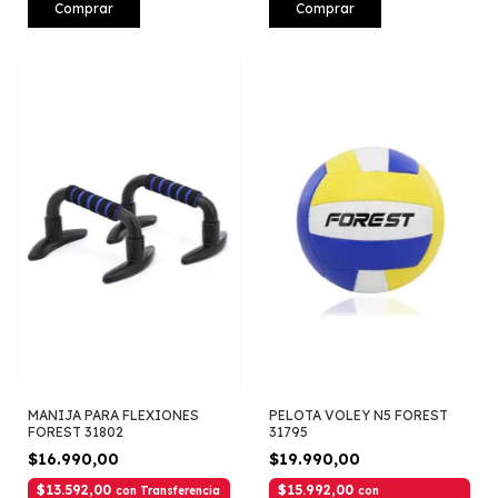
Comprar
Comprar
MANIJA PARA FLEXIONES
PELOTA VOLEY N5 FOREST
FOREST 31802
31795
$16.990,00
$19.990,00
$13.592,00
$15.992,00
con
Transferencia
con