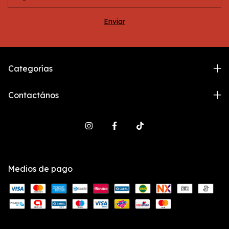
Categorías
Contactános
Medios de pago