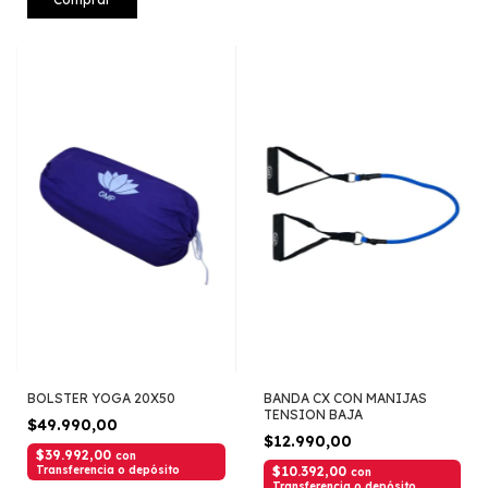
BOLSTER YOGA 20X50
BANDA CX CON MANIJAS
TENSION BAJA
$49.990,00
$12.990,00
$39.992,00
con
Transferencia o depósito
$10.392,00
con
Transferencia o depósito