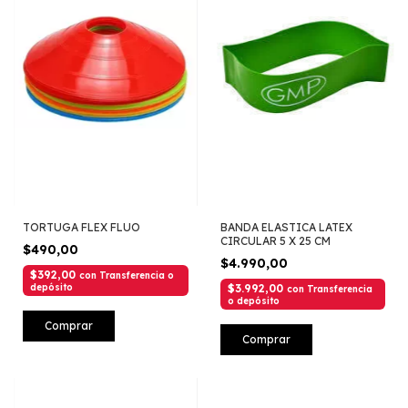
TORTUGA FLEX FLUO
BANDA ELASTICA LATEX
CIRCULAR 5 X 25 CM
$490,00
$4.990,00
$392,00
con
Transferencia o
depósito
$3.992,00
con
Transferencia
o depósito
Comprar
Comprar