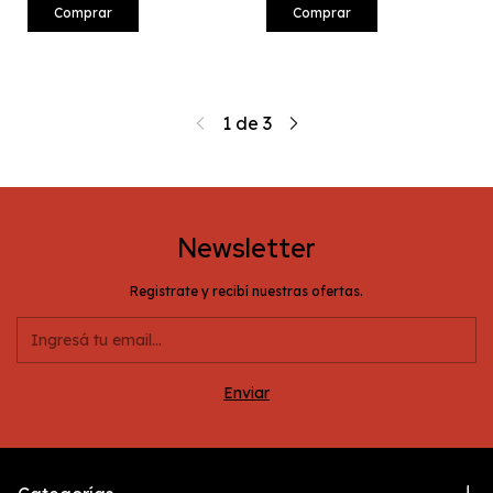
Comprar
Comprar
1
de
3
Newsletter
Registrate y recibí nuestras ofertas.