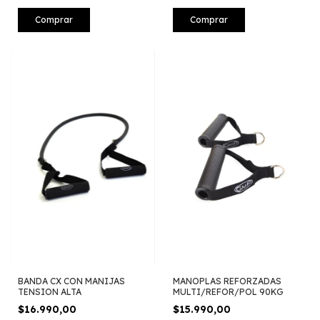
Comprar
Comprar
BANDA CX CON MANIJAS
MANOPLAS REFORZADAS
TENSION ALTA
MULTI/REFOR/POL 90KG
$16.990,00
$15.990,00