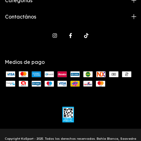
Categorías
Contactános
Medios de pago