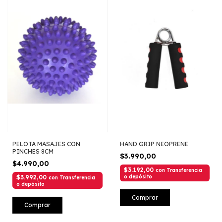
PELOTA MASAJES CON
HAND GRIP NEOPRENE
PINCHES 8CM
$3.990,00
$4.990,00
$3.192,00
con
Transferencia
$3.992,00
o depósito
con
Transferencia
o depósito
Comprar
Comprar