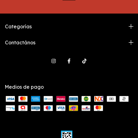
Categorías
Contactános
Medios de pago