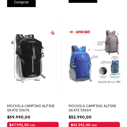
Comprar
MOCHILA CAMPING ALPINE
MOCHILA CAMPING ALPINE
SKATE 53676
SKATE 53669
$59.990,00
$52.990,00
$47.992,00
$42.392,00
con
con