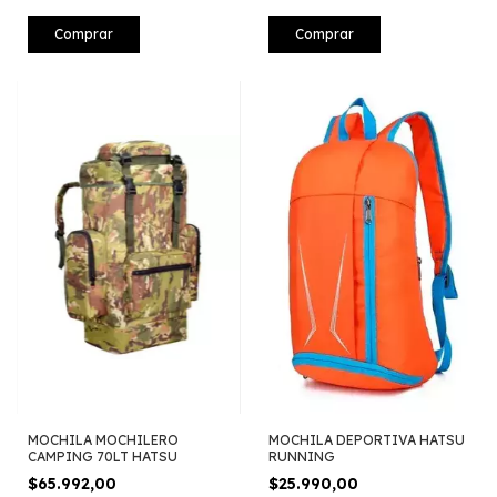
Comprar
Comprar
MOCHILA MOCHILERO
MOCHILA DEPORTIVA HATSU
CAMPING 70LT HATSU
RUNNING
$65.992,00
$25.990,00