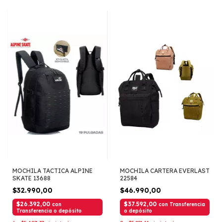
MOCHILA TACTICA ALPINE
MOCHILA CARTERA EVERLAST
SKATE 13688
22584
$32.990,00
$46.990,00
$26.392,00
$37.592,00
con
con
Transferencia
Transferencia o depósito
o depósito