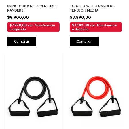
MANCUERNA NEOPRENE 1KG
TUBO CX WORD RANDERS
RANDERS
TENSION MEDIA
$9.900,00
$8.990,00
$7.920,00
$7.192,00
con
Transferencia
con
Transferencia
o depósito
o depósito
Comprar
Comprar