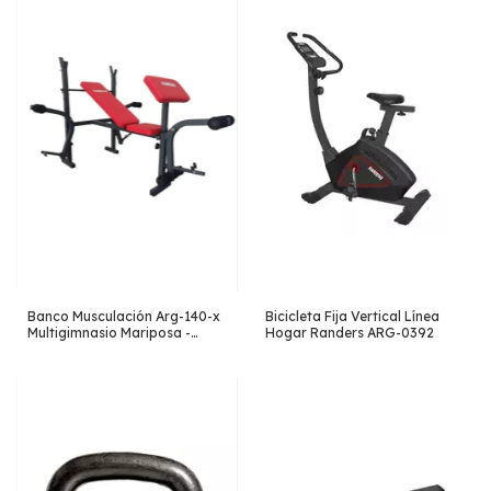
Banco Musculación Arg-140-x
Bicicleta Fija Vertical Línea
Multigimnasio Mariposa -
Hogar Randers ARG-0392
Randers