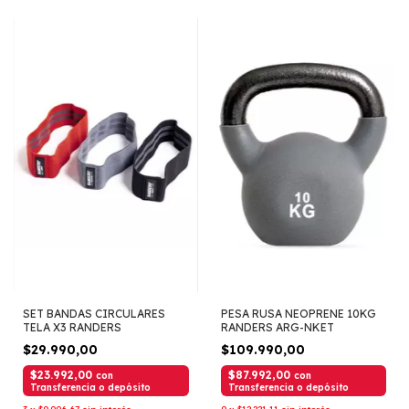
SET BANDAS CIRCULARES
PESA RUSA NEOPRENE 10KG
TELA X3 RANDERS
RANDERS ARG-NKET
$29.990,00
$109.990,00
$23.992,00
$87.992,00
con
con
Transferencia o depósito
Transferencia o depósito