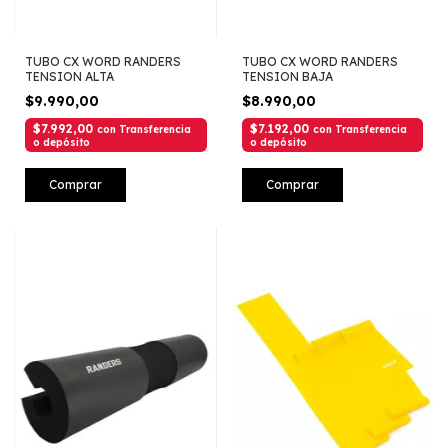
TUBO CX WORD RANDERS
TUBO CX WORD RANDERS
TENSION ALTA
TENSION BAJA
$9.990,00
$8.990,00
$7.992,00
$7.192,00
con
Transferencia
con
Transferencia
o depósito
o depósito
Comprar
Comprar