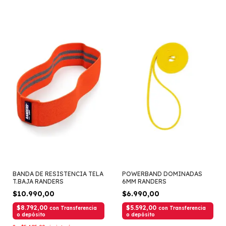
BANDA DE RESISTENCIA TELA
POWERBAND DOMINADAS
T.BAJA RANDERS
6MM RANDERS
$10.990,00
$6.990,00
$8.792,00
$5.592,00
con
Transferencia
con
Transferencia
o depósito
o depósito