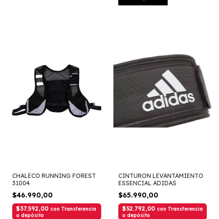
CHALECO RUNNING FOREST
CINTURON LEVANTAMIENTO
31004
ESSENCIAL ADIDAS
$46.990,00
$65.990,00
$37.592,00
$52.792,00
con
Transferencia
con
Transferencia
o depósito
o depósito