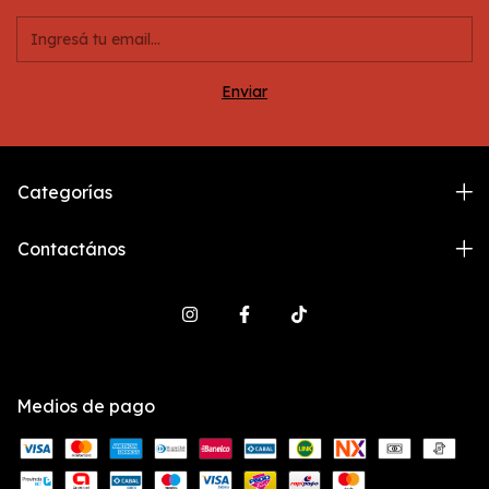
Categorías
Contactános
Medios de pago