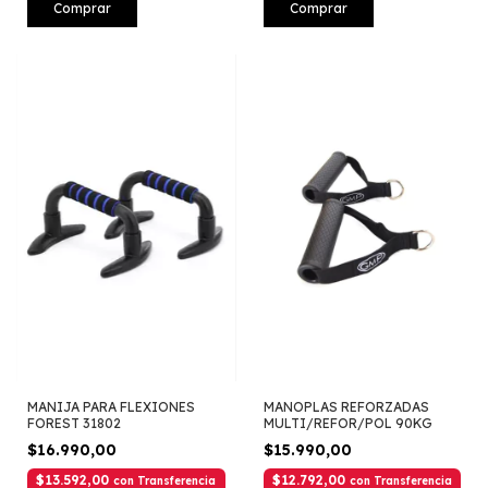
Comprar
Comprar
MANIJA PARA FLEXIONES
MANOPLAS REFORZADAS
FOREST 31802
MULTI/REFOR/POL 90KG
$16.990,00
$15.990,00
$13.592,00
$12.792,00
con
Transferencia
con
Transferencia