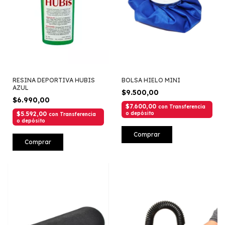
RESINA DEPORTIVA HUBIS
BOLSA HIELO MINI
AZUL
$9.500,00
$6.990,00
$7.600,00
con
Transferencia
$5.592,00
o depósito
con
Transferencia
o depósito
Comprar
Comprar