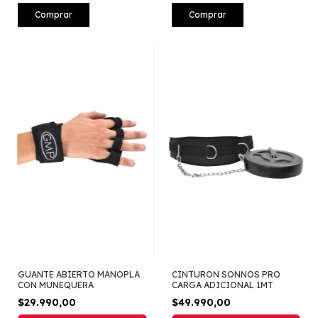
Comprar
Comprar
GUANTE ABIERTO MANOPLA
CINTURON SONNOS PRO
CON MUNEQUERA
CARGA ADICIONAL 1MT
$29.990,00
$49.990,00