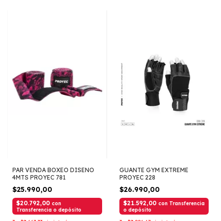
PAR VENDA BOXEO DISENO
GUANTE GYM EXTREME
4MTS PROYEC 781
PROYEC 228
$25.990,00
$26.990,00
$20.792,00
$21.592,00
con
con
Transferencia
Transferencia o depósito
o depósito