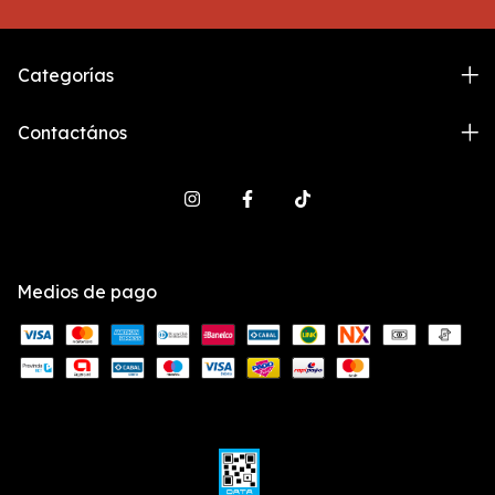
Categorías
Contactános
Medios de pago