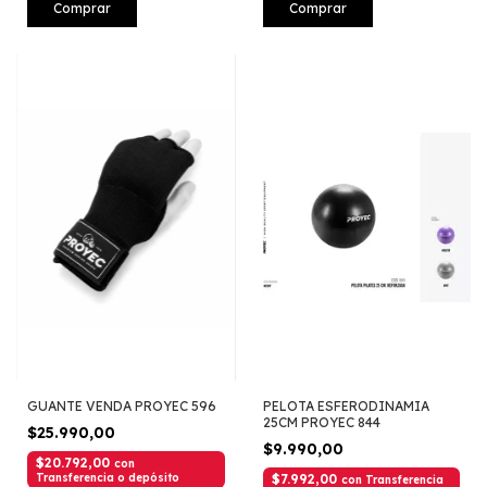
Comprar
Comprar
GUANTE VENDA PROYEC 596
PELOTA ESFERODINAMIA
25CM PROYEC 844
$25.990,00
$9.990,00
$20.792,00
con
Transferencia o depósito
$7.992,00
con
Transferencia